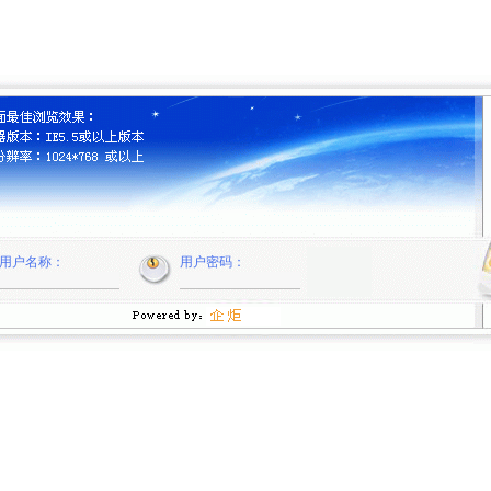
用户名称：
用户密码：