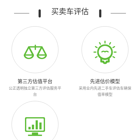
买卖车评估
第三方估值平台
先进估价模型
公正透明独立第三方评估服务平
采用业内先进二手车评估车辆保
台
值率模型