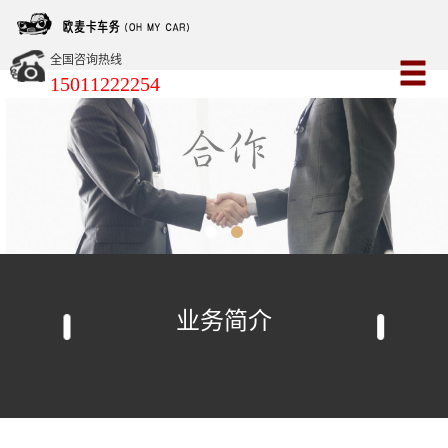
全国咨询热线
15011222254
业务简介