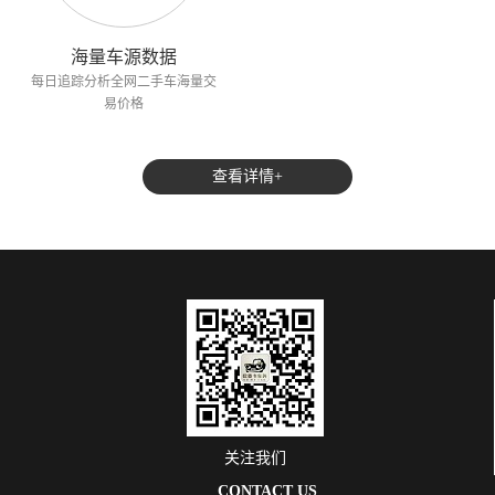
海量车源数据
每日追踪分析全网二手车海量交
易价格
查看详情+
关注我们
CONTACT US